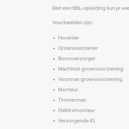
Met een BBL-opleiding kun je vee
Voorbeelden zijn:
Hovenier
Groenvoorziener
Boomverzorger
Machinist groenvoorziening
Voorman groenvoorziening
Monteur
Timmerman
Elektromonteur
Verzorgende IG