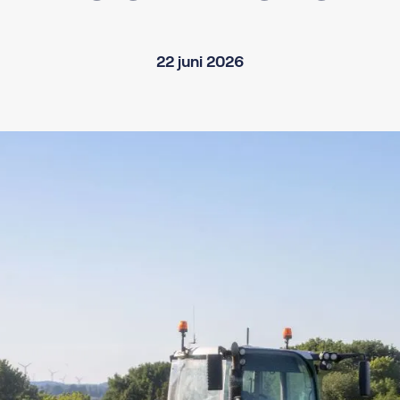
22 juni 2026