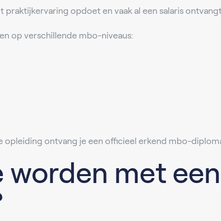
t praktijkervaring opdoet en vaak al een salaris ontvangt 
en op verschillende mbo-niveaus:
e opleiding ontvang je een officieel erkend mbo-diplom
e worden met een
?