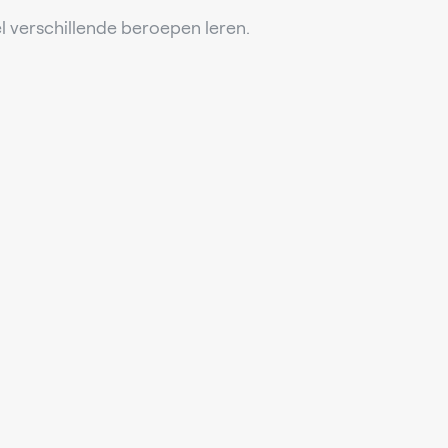
l verschillende beroepen leren.