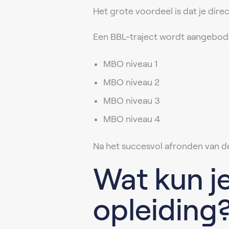
Het grote voordeel is dat je direc
Een BBL-traject wordt aangebod
MBO niveau 1
MBO niveau 2
MBO niveau 3
MBO niveau 4
Na het succesvol afronden van d
Wat kun j
opleiding