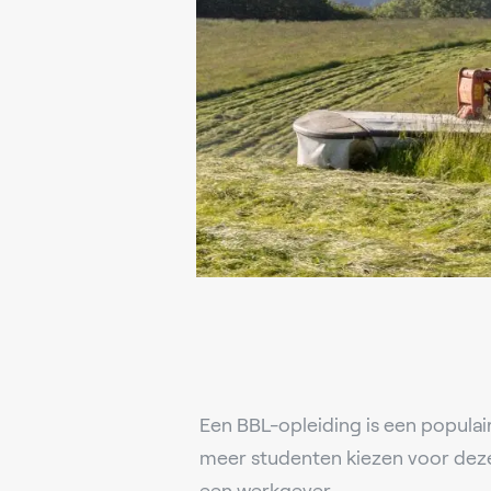
Een BBL-opleiding is een populai
meer studenten kiezen voor deze