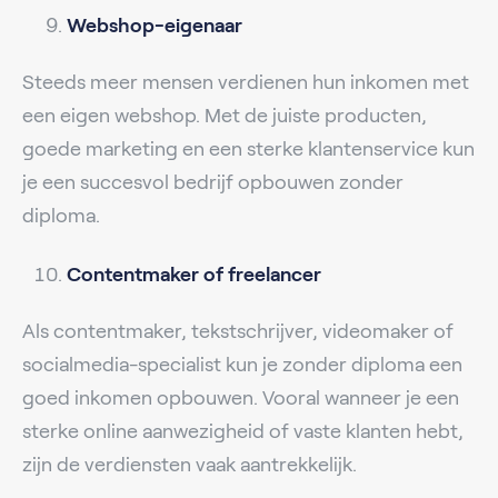
Webshop-eigenaar
Steeds meer mensen verdienen hun inkomen met
een eigen webshop. Met de juiste producten,
goede marketing en een sterke klantenservice kun
je een succesvol bedrijf opbouwen zonder
diploma.
Contentmaker of freelancer
Als contentmaker, tekstschrijver, videomaker of
socialmedia-specialist kun je zonder diploma een
goed inkomen opbouwen. Vooral wanneer je een
sterke online aanwezigheid of vaste klanten hebt,
zijn de verdiensten vaak aantrekkelijk.