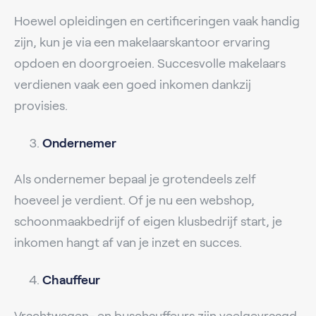
Hoewel opleidingen en certificeringen vaak handig
zijn, kun je via een makelaarskantoor ervaring
opdoen en doorgroeien. Succesvolle makelaars
verdienen vaak een goed inkomen dankzij
provisies.
Ondernemer
Als ondernemer bepaal je grotendeels zelf
hoeveel je verdient. Of je nu een webshop,
schoonmaakbedrijf of eigen klusbedrijf start, je
inkomen hangt af van je inzet en succes.
Chauffeur
Vrachtwagen- en buschauffeurs zijn veelgevraagd.