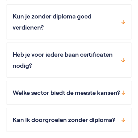
Kun je zonder diploma goed
verdienen?
Heb je voor iedere baan certificaten
nodig?
Welke sector biedt de meeste kansen?
Kan ik doorgroeien zonder diploma?