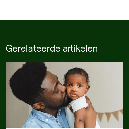
Gerelateerde artikelen