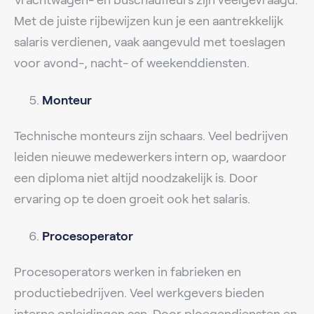
Met de juiste rijbewijzen kun je een aantrekkelijk
salaris verdienen, vaak aangevuld met toeslagen
voor avond-, nacht- of weekenddiensten.
Monteur
Technische monteurs zijn schaars. Veel bedrijven
leiden nieuwe medewerkers intern op, waardoor
een diploma niet altijd noodzakelijk is. Door
ervaring op te doen groeit ook het salaris.
Procesoperator
Procesoperators werken in fabrieken en
productiebedrijven. Veel werkgevers bieden
interne opleidingen aan. Door ploegendiensten en