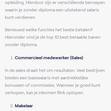
opleiding. Hierdoor zijn er verschillende beroepen
waarin je zonder diploma een uitstekend salaris
kunt verdienen.
Benieuwd welke functies het beste betalen?
Hieronder vind je de top 10 best betaalde banen
zonder diploma.
Commercieel medewerker (Sales)
In de sales draait het om resultaten. Veel bedrijven
bieden een basissalaris met aantrekkelijke
bonussen of commissies. Wanneer je goed kunt
verkopen, kan je inkomen flink oplopen.
Makelaar