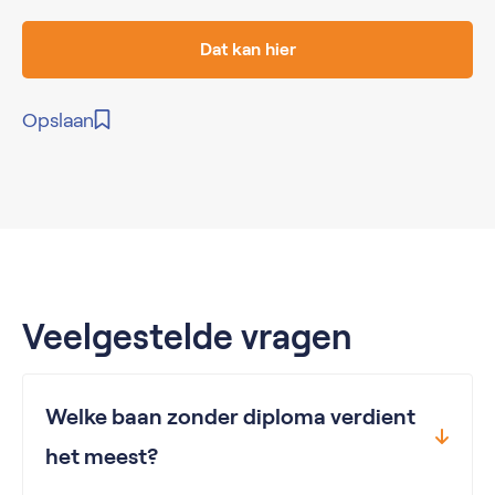
Dat kan hier
Opslaan
Veelgestelde vragen
Welke baan zonder diploma verdient
het meest?