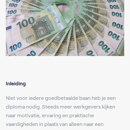
Inleiding
Niet voor iedere goedbetaalde baan heb je een
diploma nodig. Steeds meer werkgevers kijken
naar motivatie, ervaring en praktische
vaardigheden in plaats van alleen naar een