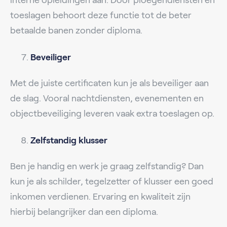
toeslagen behoort deze functie tot de beter
betaalde banen zonder diploma.
Beveiliger
Met de juiste certificaten kun je als beveiliger aan
de slag. Vooral nachtdiensten, evenementen en
objectbeveiliging leveren vaak extra toeslagen op.
Zelfstandig klusser
Ben je handig en werk je graag zelfstandig? Dan
kun je als schilder, tegelzetter of klusser een goed
inkomen verdienen. Ervaring en kwaliteit zijn
hierbij belangrijker dan een diploma.