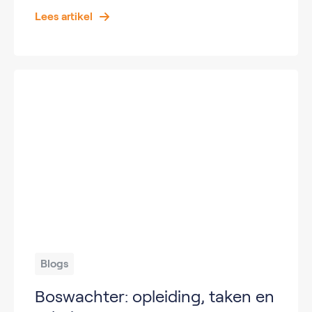
Lees artikel
Blogs
Boswachter: opleiding, taken en