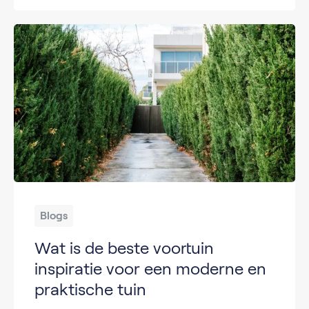
Blogs
Wat is de beste voortuin
inspiratie voor een moderne en
praktische tuin