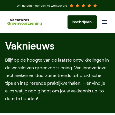
Wij helpen meer dan 75 werkgevers
Inschrijven
Vaknieuws
Blijf op de hoogte van de laatste ontwikkelingen in
de wereld van groenvoorziening. Van innovatieve
technieken en duurzame trends tot praktische
tips en inspirerende praktijkverhalen. Hier vind je
alles wat je nodig hebt om jouw vakkennis up-to-
date te houden!