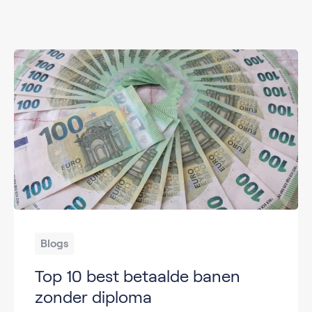
Blogs
Top 10 best betaalde banen
zonder diploma