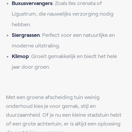
Buxusvervangers
: Zoals Ilex crenata of
Ligustrum, die nauwelijks verzorging nodig
hebben.
Siergrassen
: Perfect voor een natuurlijke en
moderne uitstraling.
Klimop
: Groeit gemakkelijk en biedt het hele
jaar door groen.
Met een groene afscheiding tuin weinig
onderhoud kies je voor gemak, stijl en
duurzaamheid. Of je nu een kleine stadstuin hebt
of een grote achtertuin, er is altijd een oplossing