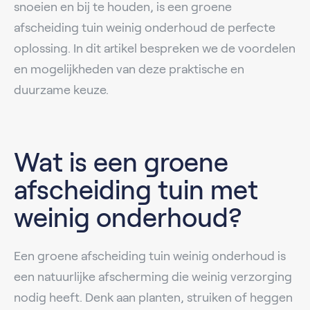
snoeien en bij te houden, is een groene
afscheiding tuin weinig onderhoud de perfecte
oplossing. In dit artikel bespreken we de voordelen
en mogelijkheden van deze praktische en
duurzame keuze.
Wat is een groene
afscheiding tuin met
weinig onderhoud?
Een groene afscheiding tuin weinig onderhoud is
een natuurlijke afscherming die weinig verzorging
nodig heeft. Denk aan planten, struiken of heggen