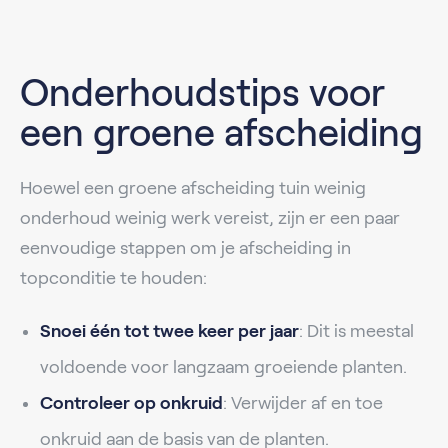
Onderhoudstips voor
een groene afscheiding
Hoewel een groene afscheiding tuin weinig
onderhoud weinig werk vereist, zijn er een paar
eenvoudige stappen om je afscheiding in
topconditie te houden:
Snoei één tot twee keer per jaar
: Dit is meestal
voldoende voor langzaam groeiende planten.
Controleer op onkruid
: Verwijder af en toe
onkruid aan de basis van de planten.