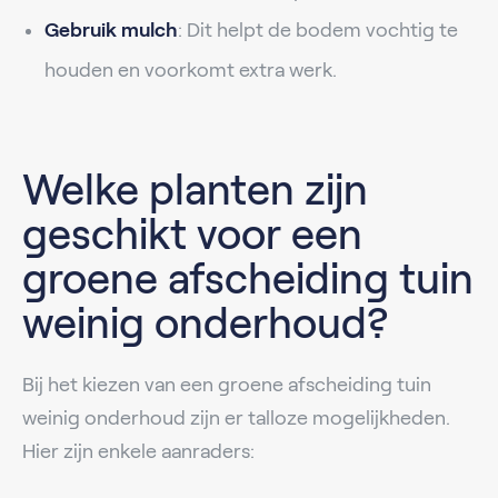
Gebruik mulch
: Dit helpt de bodem vochtig te
houden en voorkomt extra werk.
Welke planten zijn
geschikt voor een
groene afscheiding tuin
weinig onderhoud?
Bij het kiezen van een groene afscheiding tuin
weinig onderhoud zijn er talloze mogelijkheden.
Hier zijn enkele aanraders: