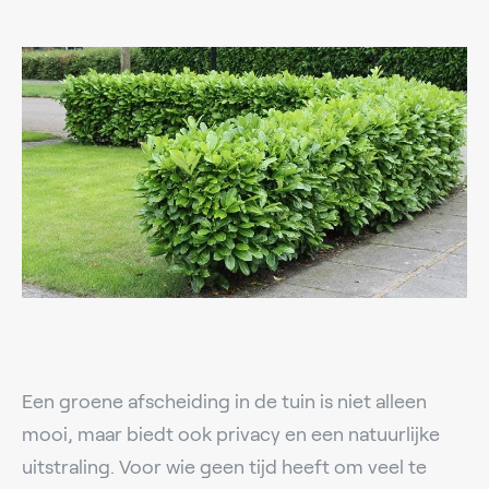
Een groene afscheiding in de tuin is niet alleen
mooi, maar biedt ook privacy en een natuurlijke
uitstraling. Voor wie geen tijd heeft om veel te