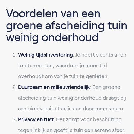
Voordelen van een
groene afscheiding tuin
weinig onderhoud
Weinig tijdsinvestering
: Je hoeft slechts af en
toe te snoeien, waardoor je meer tijd
overhoudt om van je tuin te genieten.
Duurzaam en milieuvriendelijk
: Een groene
afscheiding tuin weinig onderhoud draagt bij
aan biodiversiteit en is een duurzame keuze.
Privacy en rust
: Het zorgt voor beschutting
tegen inkijk en geeft je tuin een serene sfeer.