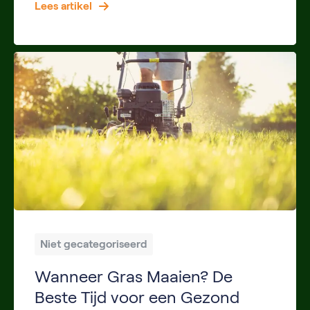
Lees artikel
Niet gecategoriseerd
Wanneer Gras Maaien? De
Beste Tijd voor een Gezond