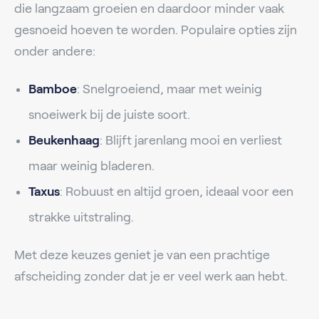
die langzaam groeien en daardoor minder vaak
gesnoeid hoeven te worden. Populaire opties zijn
onder andere:
Bamboe
: Snelgroeiend, maar met weinig
snoeiwerk bij de juiste soort.
Beukenhaag
: Blijft jarenlang mooi en verliest
maar weinig bladeren.
Taxus
: Robuust en altijd groen, ideaal voor een
strakke uitstraling.
Met deze keuzes geniet je van een prachtige
afscheiding zonder dat je er veel werk aan hebt.