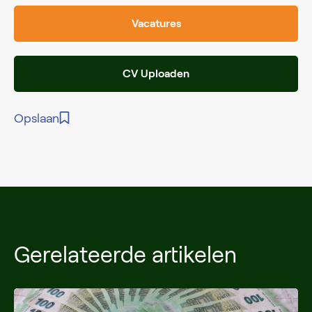
Vacatures
CV Uploaden
Opslaan
Gerelateerde artikelen