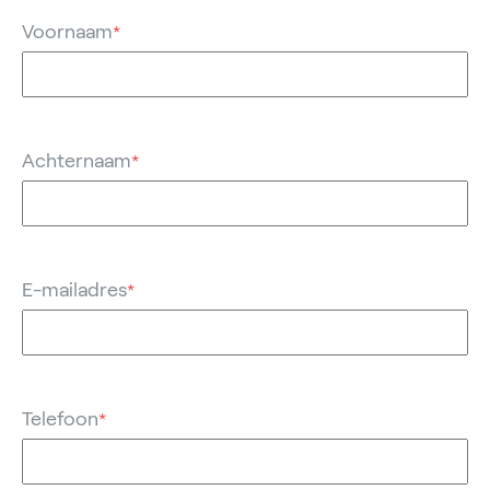
Voornaam
*
Achternaam
*
E-mailadres
*
Telefoon
*