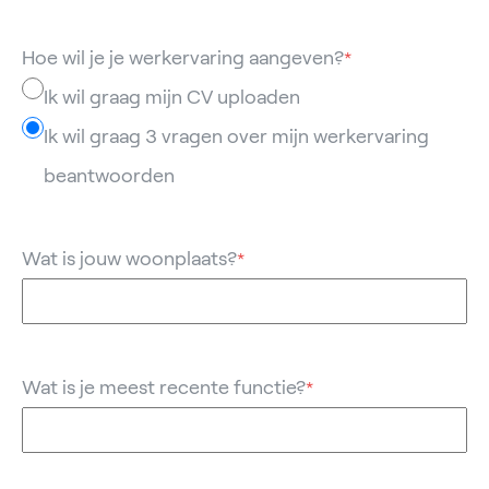
Hoe wil je je werkervaring aangeven?
*
Ik wil graag mijn CV uploaden
Ik wil graag 3 vragen over mijn werkervaring
beantwoorden
Wat is jouw woonplaats?
*
Wat is je meest recente functie?
*