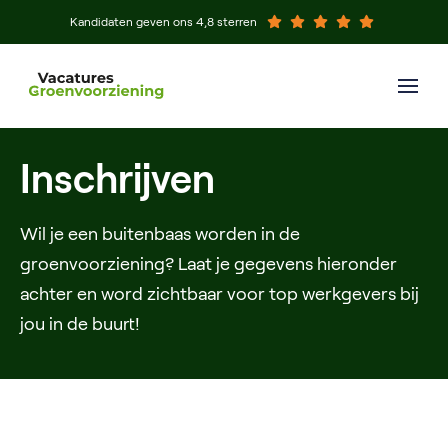
Kandidaten geven ons 4,8 sterren
Inschrijven
Wil je een buitenbaas worden in de
groenvoorziening? Laat je gegevens hieronder
achter en word zichtbaar voor top werkgevers bij
jou in de buurt!