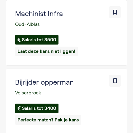
Machinist Infra
Oud-Alblas
Salaris tot 3500
Laat deze kans niet liggen!
Bijrijder opperman
Velserbroek
Salaris tot 3400
Perfecte match? Pak je kans