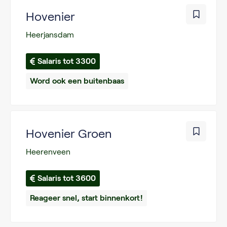
Hovenier
Heerjansdam
Salaris tot 3300
Word ook een buitenbaas
Hovenier Groen
Heerenveen
Salaris tot 3600
Reageer snel, start binnenkort!