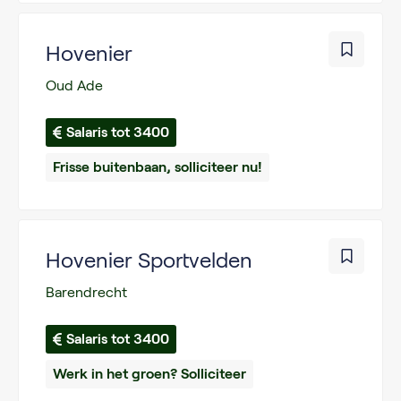
Hovenier
Oud Ade
Salaris tot 3400
Frisse buitenbaan, solliciteer nu!
Hovenier Sportvelden
Barendrecht
Salaris tot 3400
Werk in het groen? Solliciteer