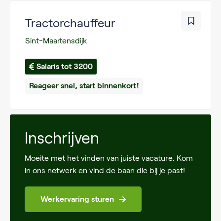
Tractorchauffeur
Sint-Maartensdijk
Salaris tot 3200
Reageer snel, start binnenkort!
Inschrijven
Moeite met het vinden van juiste vacature. Kom
in ons netwerk en vind de baan die bij je past!
Werkervaring sturen