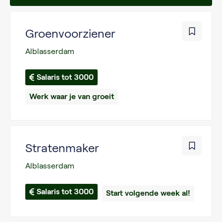
Groenvoorziener
Alblasserdam
Salaris tot 3000
Werk waar je van groeit
Stratenmaker
Alblasserdam
Salaris tot 3000
Start volgende week al!