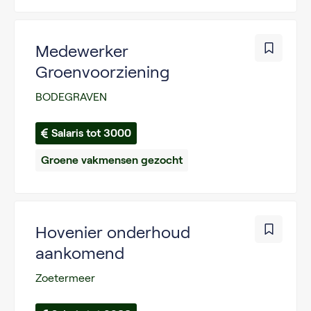
Medewerker
Groenvoorziening
BODEGRAVEN
Salaris tot 3000
Groene vakmensen gezocht
Hovenier onderhoud
aankomend
Zoetermeer