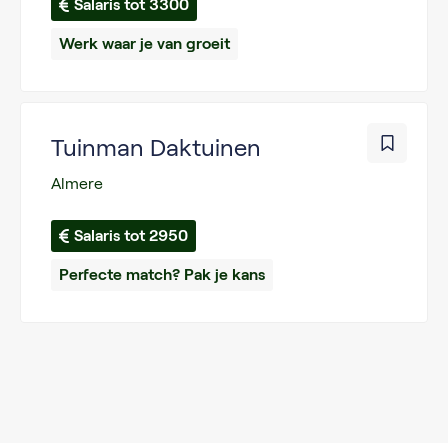
Salaris tot 3300
Werk waar je van groeit
Tuinman Daktuinen
Almere
Salaris tot 2950
Perfecte match? Pak je kans