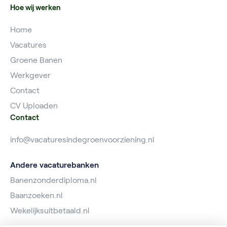
Hoe wij werken
Home
Vacatures
Groene Banen
Werkgever
Contact
CV Uploaden
Contact
info@vacaturesindegroenvoorziening.nl
Andere vacaturebanken
Banenzonderdiploma.nl
Baanzoeken.nl
Wekelijksuitbetaald.nl