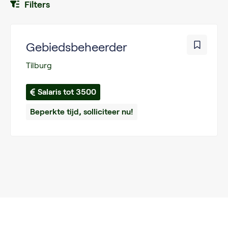
Filters
Gebiedsbeheerder
Tilburg
Salaris tot 3500
Beperkte tijd, solliciteer nu!