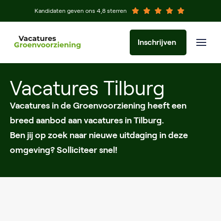
Kandidaten geven ons 4,8 sterren
Inschrijven
Vacatures Tilburg
Vacatures in de Groenvoorziening heeft een
breed aanbod aan vacatures in Tilburg.
Ben jij op zoek naar nieuwe uitdaging in deze
omgeving? Solliciteer snel!