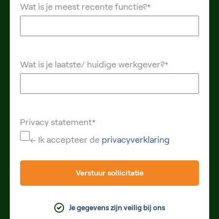
Wat is je meest recente functie?
*
Wat is je laatste/ huidige werkgever?
*
Privacy statement
*
← Ik accepteer de
privacyverklaring
Verstuur sollicitatie
Je gegevens zijn veilig bij ons