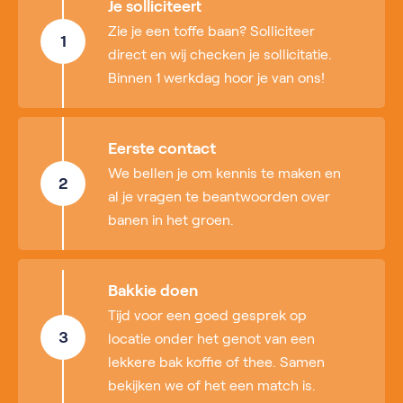
Je solliciteert
Zie je een toffe baan? Solliciteer
1
direct en wij checken je sollicitatie.
Binnen 1 werkdag hoor je van ons!
Eerste contact
We bellen je om kennis te maken en
2
al je vragen te beantwoorden over
banen in het groen.
Bakkie doen
Tijd voor een goed gesprek op
3
locatie onder het genot van een
lekkere bak koffie of thee. Samen
bekijken we of het een match is.