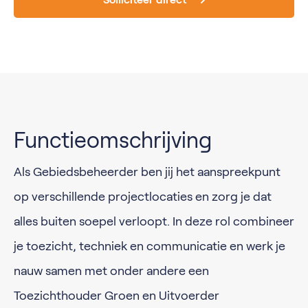
Functieomschrijving
Als Gebiedsbeheerder ben jij het aanspreekpunt
op verschillende projectlocaties en zorg je dat
alles buiten soepel verloopt. In deze rol combineer
je toezicht, techniek en communicatie en werk je
nauw samen met onder andere een
Toezichthouder Groen en Uitvoerder