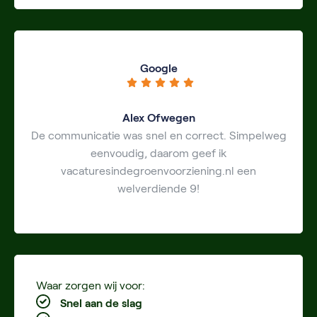
Google
Alex Ofwegen
De communicatie was snel en correct. Simpelweg
eenvoudig, daarom geef ik
vacaturesindegroenvoorziening.nl een
welverdiende 9!
Waar zorgen wij voor:
Snel aan de slag