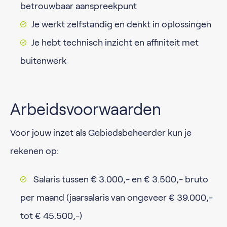
betrouwbaar aanspreekpunt
Je werkt zelfstandig en denkt in oplossingen
Je hebt technisch inzicht en affiniteit met
buitenwerk
Arbeidsvoorwaarden
Voor jouw inzet als Gebiedsbeheerder kun je
rekenen op:
Salaris tussen € 3.000,- en € 3.500,- bruto
per maand (jaarsalaris van ongeveer € 39.000,-
tot € 45.500,-)