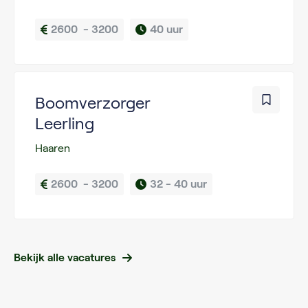
2600  - 3200
40 uur
Boomverzorger
Leerling
Haaren
2600  - 3200
32 - 
40 uur
Bekijk alle vacatures