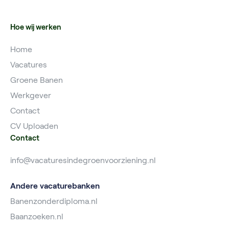
Hoe wij werken
Home
Vacatures
Groene Banen
Werkgever
Contact
CV Uploaden
Contact
info@vacaturesindegroenvoorziening.nl
Andere vacaturebanken
Banenzonderdiploma.nl
Baanzoeken.nl