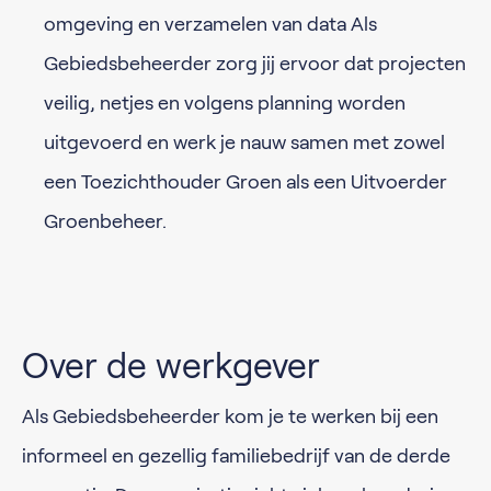
omgeving en verzamelen van data Als
Gebiedsbeheerder zorg jij ervoor dat projecten
veilig, netjes en volgens planning worden
uitgevoerd en werk je nauw samen met zowel
een Toezichthouder Groen als een Uitvoerder
Groenbeheer.
Over de werkgever
Als Gebiedsbeheerder kom je te werken bij een
informeel en gezellig familiebedrijf van de derde