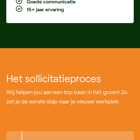
Goede communicatie
15+ jaar ervaring
Het sollicitatieproces
Wij helpen jou aan een top baan in het groen! Zo
zet je de eerste stap naar je nieuwe werkplek: