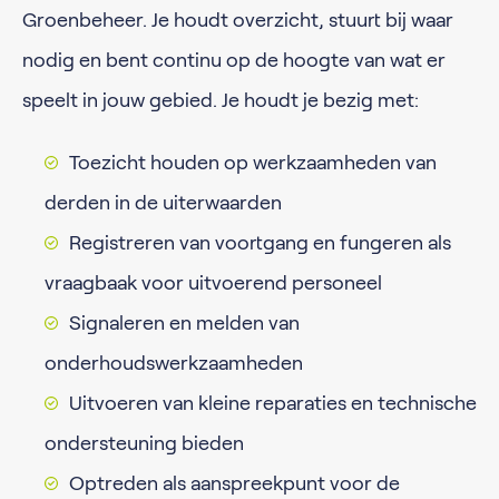
Groenbeheer. Je houdt overzicht, stuurt bij waar
nodig en bent continu op de hoogte van wat er
speelt in jouw gebied. Je houdt je bezig met:
Toezicht houden op werkzaamheden van
derden in de uiterwaarden
Registreren van voortgang en fungeren als
vraagbaak voor uitvoerend personeel
Signaleren en melden van
onderhoudswerkzaamheden
Uitvoeren van kleine reparaties en technische
ondersteuning bieden
Optreden als aanspreekpunt voor de