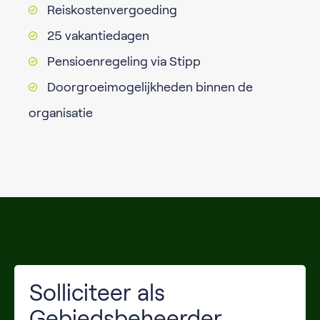
Reiskostenvergoeding
25 vakantiedagen
Pensioenregeling via Stipp
Doorgroeimogelijkheden binnen de
organisatie
Solliciteer als
Gebiedsbeheerder