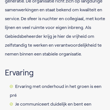
generatie. De organisatie richt zich op langdurige
samenwerkingen en staat bekend om kwaliteit en
service. De sfeer is nuchter en collegiaal, met korte
lijnen en veel ruimte voor eigen inbreng. Als
Gebiedsbeheerder krijg je hier de vrijheid om
zelfstandig te werken en verantwoordelijkheid te
nemen binnen een stabiele organisatie.
Ervaring
Ervaring met onderhoud in het groen is een
pré
Je communiceert duidelijk en bent een