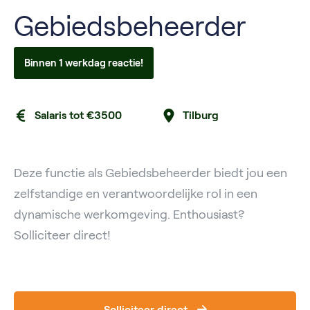
Gebiedsbeheerder
Binnen 1 werkdag reactie!
Salaris tot €3500
Tilburg
Deze functie als Gebiedsbeheerder biedt jou een
zelfstandige en verantwoordelijke rol in een
dynamische werkomgeving. Enthousiast?
Solliciteer direct!
Solliciteer direct