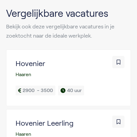
Vergelijkbare vacatures
Bekijk ook deze vergelijkbare vacatures in je
zoektocht naar de ideale werkplek.
Hovenier
Haaren
2900  - 3500
40 uur
Hovenier Leerling
Haaren