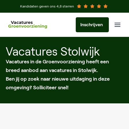
Kandidaten geven ons 4,8 sterren
Inschrijven
Vacatures Stolwijk
Vacatures in de Groenvoorziening heeft een
breed aanbod aan vacatures in Stolwijk.
Ben jij op zoek naar nieuwe uitdaging in deze
omgeving? Solliciteer snel!