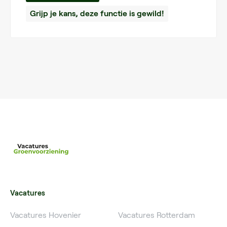
Grijp je kans, deze functie is gewild!
Vacatures
Vacatures Hovenier
Vacatures Rotterdam