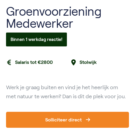
Groenvoorziening
Medewerker
Binnen 1 werkdag reactie!
Salaris tot €2800
Stolwijk
Werk je graag buiten en vind je het heerlijk om
met natuur te werken? Dan is dit de plek voor jou.
Solliciteer direct