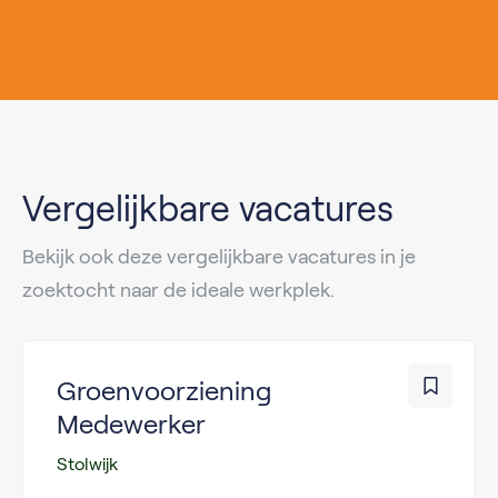
Vergelijkbare vacatures
Bekijk ook deze vergelijkbare vacatures in je
zoektocht naar de ideale werkplek.
Groenvoorziening
Medewerker
Stolwijk