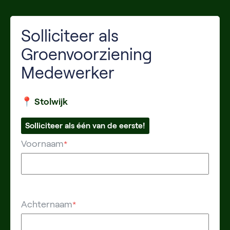
Solliciteer als
Groenvoorziening
Medewerker
📍 Stolwijk
Solliciteer als één van de eerste!
Voornaam
*
Achternaam
*