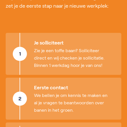
zet je de eerste stap naar je nieuwe werkplek:
Je solliciteert
Zie je een toffe baan? Solliciteer
1
direct en wij checken je sollicitatie.
Binnen 1 werkdag hoor je van ons!
Eerste contact
We bellen je om kennis te maken en
2
al je vragen te beantwoorden over
banen in het groen.