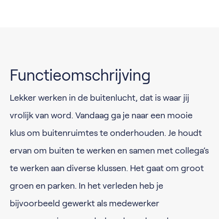
Functieomschrijving
Lekker werken in de buitenlucht, dat is waar jij
vrolijk van word. Vandaag ga je naar een mooie
klus om buitenruimtes te onderhouden. Je houdt
ervan om buiten te werken en samen met collega’s
te werken aan diverse klussen. Het gaat om groot
groen en parken. In het verleden heb je
bijvoorbeeld gewerkt als medewerker