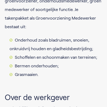
groenvoorziener, onderhoudsmedewerker, groen
medewerker of soortgelijke functie. Je
takenpakket als Groenvoorziening Medewerker
bestaat uit:
Onderhoud zoals bladruimen, snoeien,
onkruidvrij houden en gladheidsbestrijding;
Schoffelen en schoonmaken van terreinen;
Bermen onderhouden;
Grasmaaien.
Over de werkgever