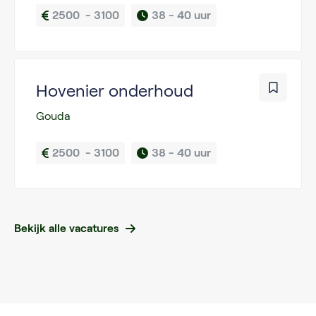
2500  - 3100
38 - 
40 uur
Hovenier onderhoud
Gouda
2500  - 3100
38 - 
40 uur
Bekijk alle vacatures