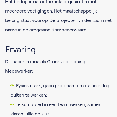
Het bedrijf is een informele organisatie met
meerdere vestigingen. Het maatschappelijk
belang staat voorop. De projecten vinden zich met
name in de omgeving Krimpenerwaard.
Ervaring
Dit neem je mee als Groenvoorziening
Medewerker:
Fysiek sterk, geen probleem om de hele dag
buiten te werken;
Je kunt goed in een team werken, samen
klaren jullie de klus;