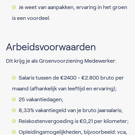
Je weet van aanpakken, ervaring in het groen
is een voordeel.
Arbeidsvoorwaarden
Dit krijg je als Groenvoorziening Medewerker:
Salaris tussen de €2400 - €2.800 bruto per
maand (afhankelijk van leeftijd en ervaring);
25 vakantiedagen;
8,33% vakantiegeld van je bruto jaarsalaris;
Reiskostenvergoeding is €0,21 per kilometer;
Opleidingsmogelijkheden, bijvoorbeeld: vca,