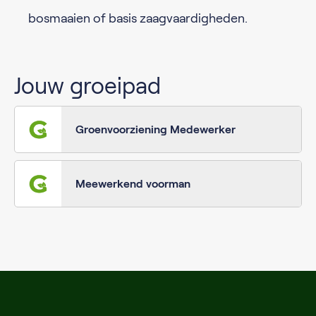
bosmaaien of basis zaagvaardigheden.
Jouw groeipad
Groenvoorziening Medewerker
Meewerkend voorman