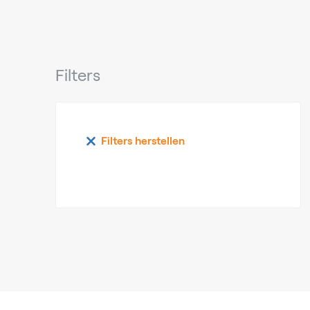
Filters
Filters herstellen