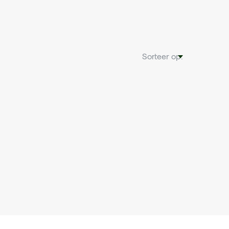
Sorteer op: