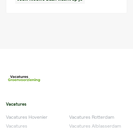
Vacatures
Vacatures Hovenier
Vacatures Rotterdam
Vacatures
Vacatures Alblasserdam