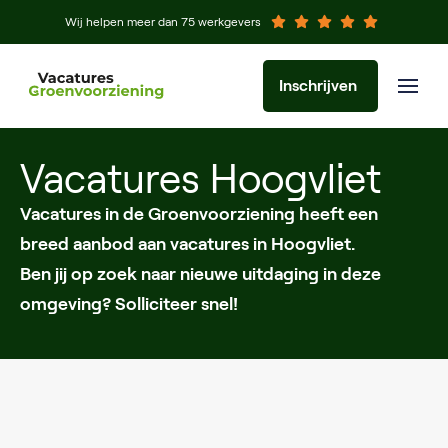
Wij helpen meer dan 75 werkgevers
Inschrijven
Vacatures Hoogvliet
Vacatures in de Groenvoorziening heeft een
breed aanbod aan vacatures in Hoogvliet.
Ben jij op zoek naar nieuwe uitdaging in deze
omgeving? Solliciteer snel!