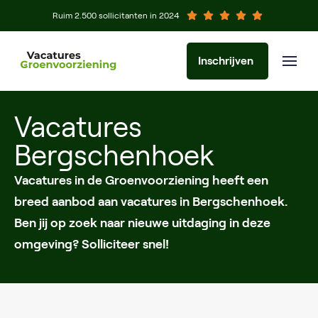
Ruim 2.500 sollicitanten in 2024
Inschrijven
Vacatures
Bergschenhoek
Vacatures in de Groenvoorziening heeft een
breed aanbod aan vacatures in Bergschenhoek.
Ben jij op zoek naar nieuwe uitdaging in deze
omgeving? Solliciteer snel!