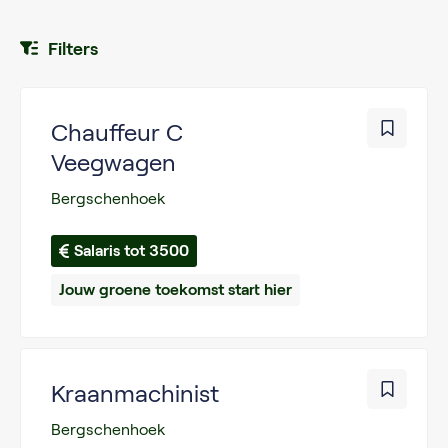
Filters
Chauffeur C
Veegwagen
Bergschenhoek
Salaris tot 3500
Jouw groene toekomst start hier
Kraanmachinist
Bergschenhoek