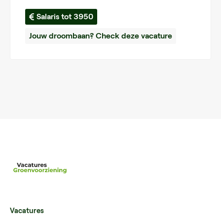
Salaris tot 3950
Jouw droombaan? Check deze vacature
Vacatures