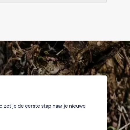
o zet je de eerste stap naar je nieuwe