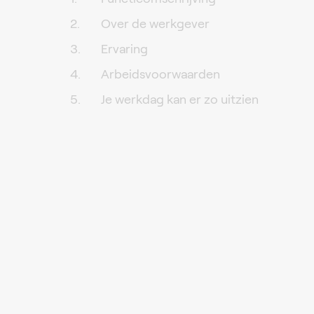
Over de werkgever
Ervaring
Arbeidsvoorwaarden
Je werkdag kan er zo uitzien