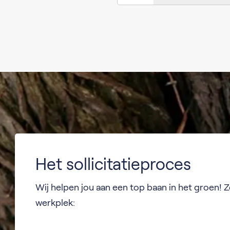
Het sollicitatieproces
Wij helpen jou aan een top baan in het groen! Z
werkplek: