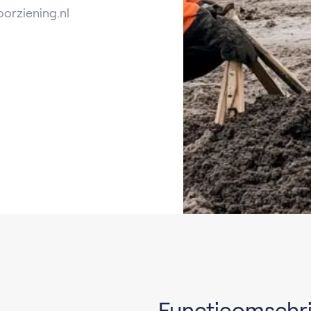
orziening.nl