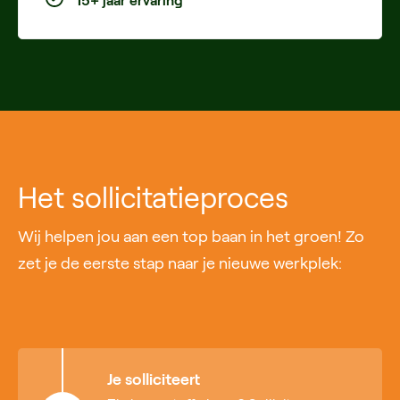
15+ jaar ervaring
Het sollicitatieproces
Wij helpen jou aan een top baan in het groen! Zo
zet je de eerste stap naar je nieuwe werkplek:
Je solliciteert