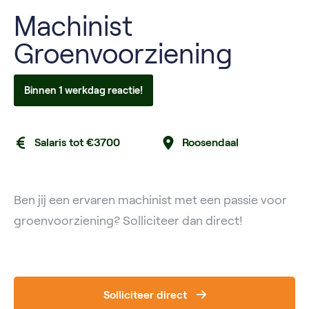
Machinist
Groenvoorziening
Binnen 1 werkdag reactie!
Salaris tot €3700
Roosendaal
Ben jij een ervaren machinist met een passie voor
groenvoorziening? Solliciteer dan direct!
Solliciteer direct