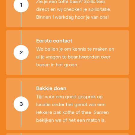
Zie je een toffe baan? Solliciteer
1
direct en wij checken je sollicitatie.
Binnen 1 werkdag hoor je van ons!
Eerste contact
We bellen je om kennis te maken en
2
al je vragen te beantwoorden over
banen in het groen.
Bakkie doen
Tijd voor een goed gesprek op
3
locatie onder het genot van een
lekkere bak koffie of thee. Samen
bekijken we of het een match is.