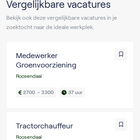
Vergelijkbare vacatures
Bekijk ook deze vergelijkbare vacatures in je
zoektocht naar de ideale werkplek.
Medewerker
Groenvoorziening
Roosendaal
2700  - 3300
37 uur
Tractorchauffeur
Roosendaal