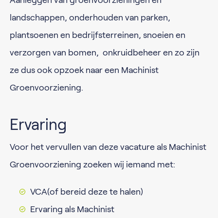
Aanleggen van groenvoorzieningen en
landschappen, onderhouden van parken,
plantsoenen en bedrijfsterreinen, snoeien en
verzorgen van bomen, onkruidbeheer en zo zijn
ze dus ook opzoek naar een Machinist
Groenvoorziening.
Ervaring
​​​​​Voor het vervullen van deze vacature als Machinist
Groenvoorziening zoeken wij iemand met:
VCA(of bereid deze te halen)
Ervaring als Machinist