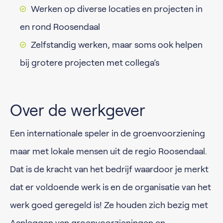
Werken op diverse locaties en projecten in
en rond Roosendaal
Zelfstandig werken, maar soms ook helpen
bij grotere projecten met collega’s
Over de werkgever
Een internationale speler in de groenvoorziening
maar met lokale mensen uit de regio Roosendaal.
Dat is de kracht van het bedrijf waardoor je merkt
dat er voldoende werk is en de organisatie van het
werk goed geregeld is! Ze houden zich bezig met