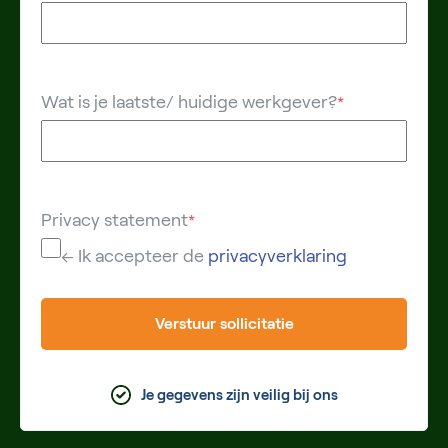
Wat is je laatste/ huidige werkgever?
*
Privacy statement
*
← Ik accepteer de
privacyverklaring
Verstuur sollicitatie
Je gegevens zijn veilig bij ons