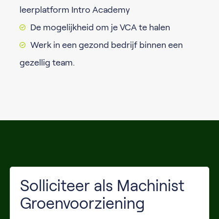
leerplatform Intro Academy
De mogelijkheid om je VCA te halen
Werk in een gezond bedrijf binnen een
gezellig team.
Solliciteer als Machinist
Groenvoorziening