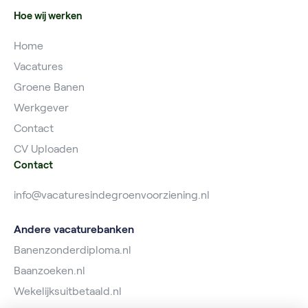
Hoe wij werken
Home
Vacatures
Groene Banen
Werkgever
Contact
CV Uploaden
Contact
info@vacaturesindegroenvoorziening.nl
Andere vacaturebanken
Banenzonderdiploma.nl
Baanzoeken.nl
Wekelijksuitbetaald.nl