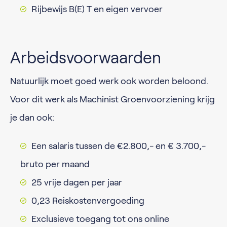
Rijbewijs B(E) T en eigen vervoer
Arbeidsvoorwaarden
Natuurlijk moet goed werk ook worden beloond.
Voor dit werk als Machinist Groenvoorziening krijg
je dan ook:
Een salaris tussen de €2.800,- en € 3.700,-
bruto per maand
25 vrije dagen per jaar
0,23 Reiskostenvergoeding
Exclusieve toegang tot ons online