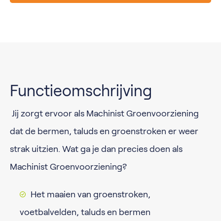
Functieomschrijving
Jij zorgt ervoor als Machinist Groenvoorziening
dat de bermen, taluds en groenstroken er weer
strak uitzien. Wat ga je dan precies doen als
Machinist Groenvoorziening?
Het maaien van groenstroken,
voetbalvelden, taluds en bermen