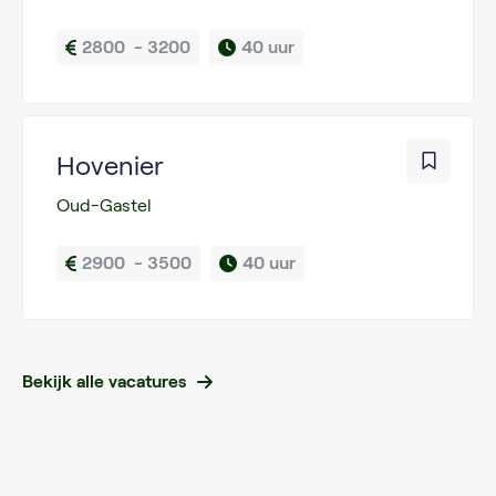
2800  - 3200
40 uur
Hovenier
Oud-Gastel
2900  - 3500
40 uur
Bekijk alle vacatures