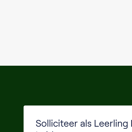
Solliciteer als Leerlin