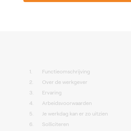
Functieomschrijving
Over de werkgever
Ervaring
Arbeidsvoorwaarden
Je werkdag kan er zo uitzien
Solliciteren