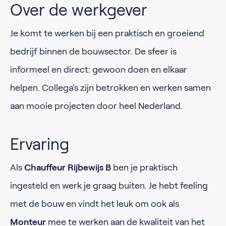
Over de werkgever
Je komt te werken bij een praktisch en groeiend
bedrijf binnen de bouwsector. De sfeer is
informeel en direct: gewoon doen en elkaar
helpen. Collega’s zijn betrokken en werken samen
aan mooie projecten door heel Nederland.
Ervaring
Als
Chauffeur Rijbewijs B
ben je praktisch
ingesteld en werk je graag buiten. Je hebt feeling
met de bouw en vindt het leuk om ook als
Monteur
mee te werken aan de kwaliteit van het