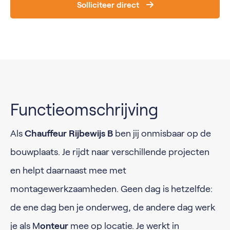
Solliciteer direct
Functieomschrijving
Als
Chauffeur Rijbewijs B
ben jij onmisbaar op de
bouwplaats. Je rijdt naar verschillende projecten
en helpt daarnaast mee met
montagewerkzaamheden. Geen dag is hetzelfde:
de ene dag ben je onderweg, de andere dag werk
je als M
onteur
mee op locatie. Je werkt in