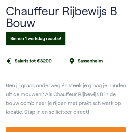
Chauffeur Rijbewijs B
Bouw
Binnen 1 werkdag reactie!
Salaris tot €3200
Sassenheim
Ben jij graag onderweg én steek je graag je handen
uit de mouwen? Als Chauffeur Rijbewijs B in de
bouw combineer je rijden met praktisch werk op
locatie. Stap in en solliciteer direct!