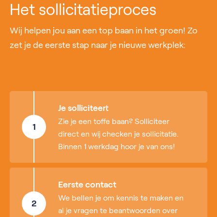
Het sollicitatieproces
Wij helpen jou aan een top baan in het groen! Zo
zet je de eerste stap naar je nieuwe werkplek:
Je solliciteert
Zie je een toffe baan? Solliciteer
1
direct en wij checken je sollicitatie.
Binnen 1 werkdag hoor je van ons!
Eerste contact
We bellen je om kennis te maken en
2
al je vragen te beantwoorden over