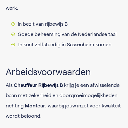
werk.
In bezit van rijbewijs B
Goede beheersing van de Nederlandse taal
Je kunt zelfstandig in Sassenheim komen
Arbeidsvoorwaarden
Als
Chauffeur Rijbewijs B
krijg je een afwisselende
baan met zekerheid en doorgroeimogelijkheden
richting
Monteur
, waarbij jouw inzet voor kwaliteit
wordt beloond.