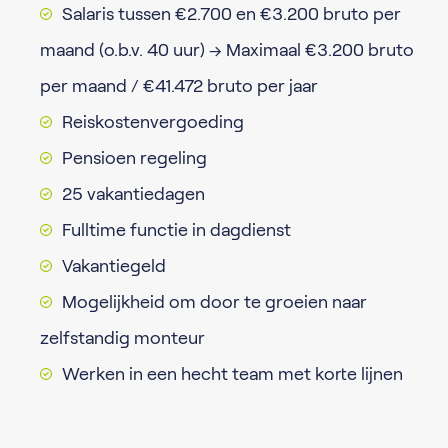
Salaris tussen €2.700 en €3.200 bruto per
maand (o.b.v. 40 uur) → Maximaal €3.200 bruto
per maand / €41.472 bruto per jaar
Reiskostenvergoeding
Pensioen regeling
25 vakantiedagen
Fulltime functie in dagdienst
Vakantiegeld
Mogelijkheid om door te groeien naar
zelfstandig monteur
Werken in een hecht team met korte lijnen