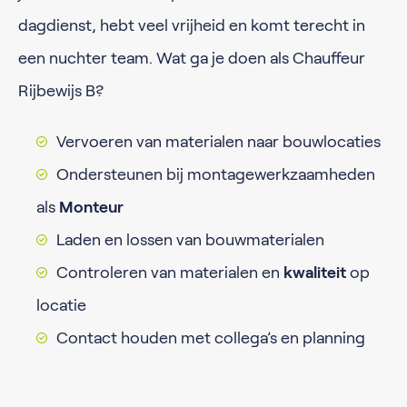
dagdienst, hebt veel vrijheid en komt terecht in
een nuchter team. Wat ga je doen als Chauffeur
Rijbewijs B?
Vervoeren van materialen naar bouwlocaties
Ondersteunen bij montagewerkzaamheden
als
Monteur
Laden en lossen van bouwmaterialen
Controleren van materialen en
kwaliteit
op
locatie
Contact houden met collega’s en planning