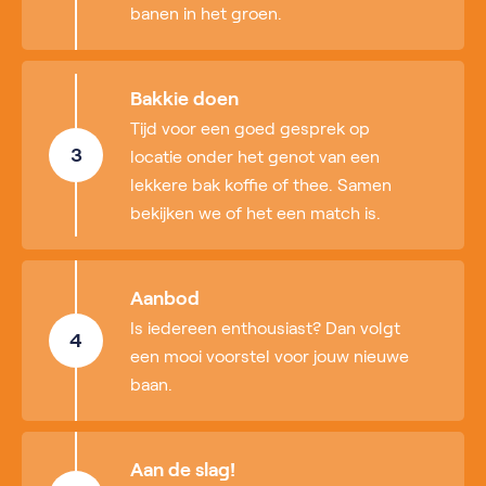
banen in het groen.
Bakkie doen
Tijd voor een goed gesprek op
3
locatie onder het genot van een
lekkere bak koffie of thee. Samen
bekijken we of het een match is.
Aanbod
Is iedereen enthousiast? Dan volgt
4
een mooi voorstel voor jouw nieuwe
baan.
Aan de slag!