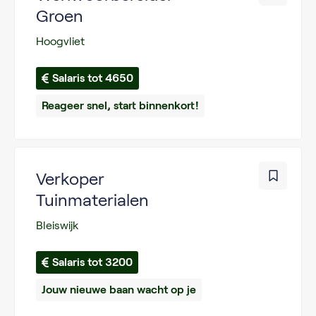
Groen
Hoogvliet
Salaris tot 4650
Reageer snel, start binnenkort!
Verkoper
Tuinmaterialen
Bleiswijk
Salaris tot 3200
Jouw nieuwe baan wacht op je