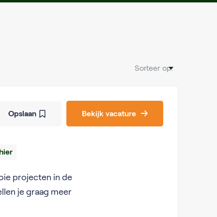
Sorteer op:
Opslaan
Bekijk vacature
hier
ie projecten in de
llen je graag meer