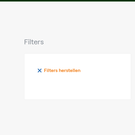
Filters
Filters herstellen