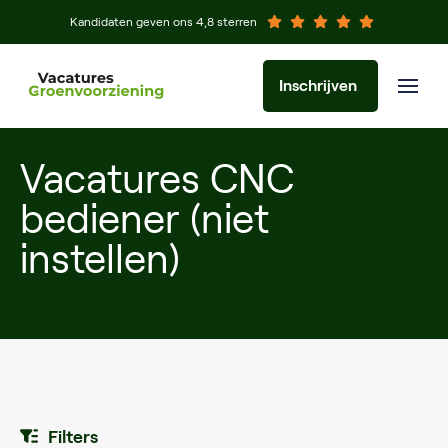
Kandidaten geven ons 4,8 sterren
Inschrijven
Vacatures CNC
bediener (niet
instellen)
Filters