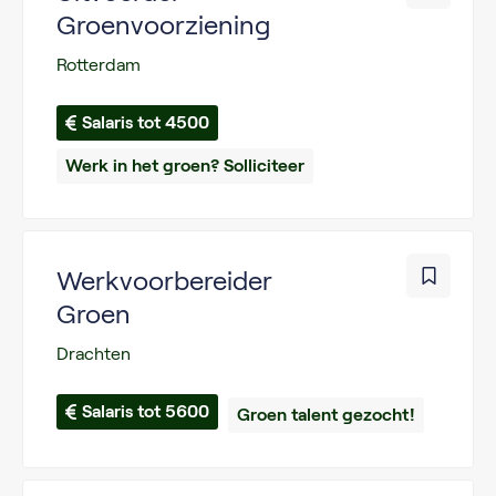
Groenvoorziening
Rotterdam
Salaris tot 4500
Werk in het groen? Solliciteer
Werkvoorbereider
Groen
Drachten
Salaris tot 5600
Groen talent gezocht!