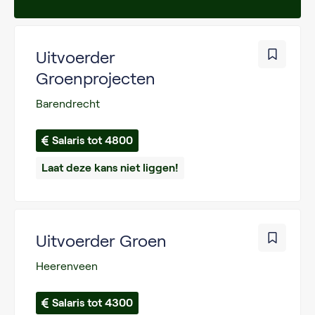
Uitvoerder
Groenprojecten
Barendrecht
Salaris tot 4800
Laat deze kans niet liggen!
Uitvoerder Groen
Heerenveen
Salaris tot 4300