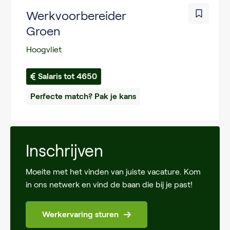
Werkvoorbereider
Groen
Hoogvliet
Salaris tot 4650
Perfecte match? Pak je kans
Inschrijven
Moeite met het vinden van juiste vacature. Kom
in ons netwerk en vind de baan die bij je past!
Werkervaring sturen