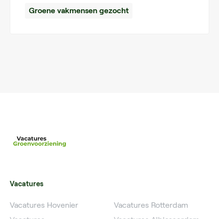
Groene vakmensen gezocht
Vacatures
Vacatures Hovenier
Vacatures Rotterdam