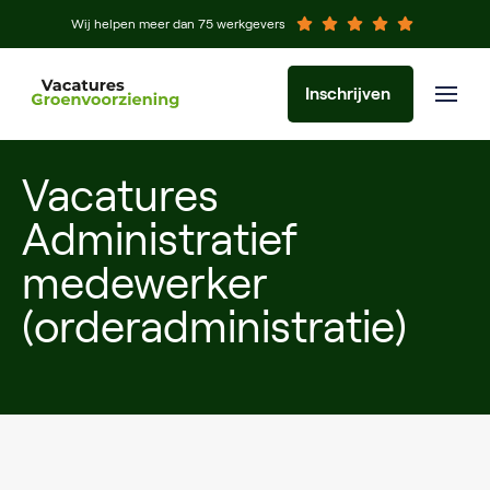
Wij helpen meer dan 75 werkgevers
Inschrijven
Vacatures
Administratief
medewerker
(orderadministratie)