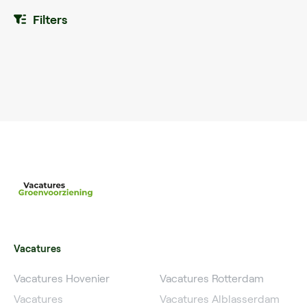
Filters
Vacatures
Vacatures Hovenier
Vacatures Rotterdam
Vacatures
Vacatures Alblasserdam