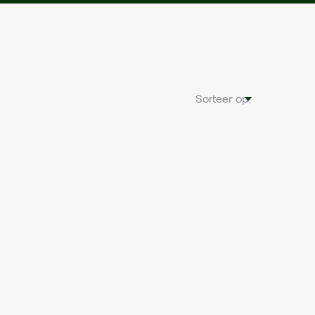
Sorteer op: