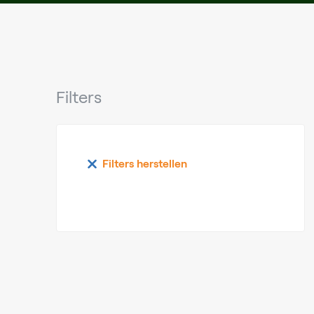
Filters
Filters herstellen