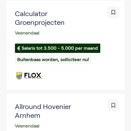
Calculator
Groenprojecten
Veenendaal
Salaris tot 3.500 - 5.000 per maand
Buitenbaas worden, solliciteer nu!
Allround Hovenier
Arnhem
Veenendaal