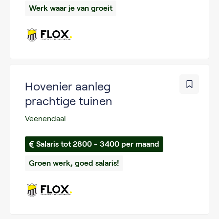
Werk waar je van groeit
Hovenier aanleg
prachtige tuinen
Veenendaal
Salaris tot 2800 - 3400 per maand
Groen werk, goed salaris!