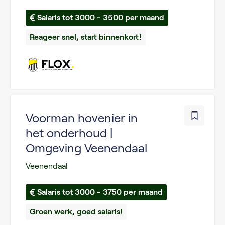
Salaris tot 3000 - 3500 per maand
Reageer snel, start binnenkort!
Voorman hovenier in
het onderhoud |
Omgeving Veenendaal
Veenendaal
Salaris tot 3000 - 3750 per maand
Groen werk, goed salaris!