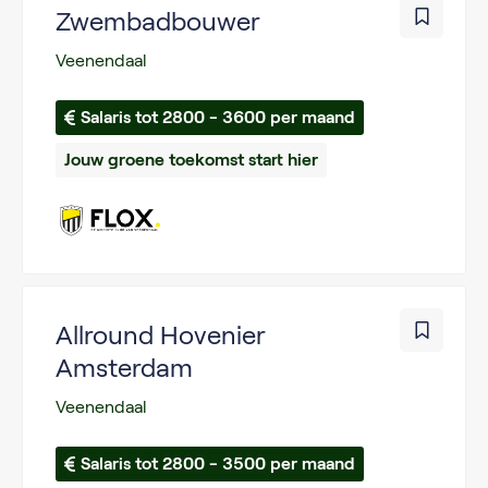
Zwembadbouwer
Veenendaal
Salaris tot 2800 - 3600 per maand
Jouw groene toekomst start hier
Allround Hovenier
Amsterdam
Veenendaal
Salaris tot 2800 - 3500 per maand