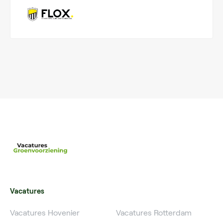
Vacatures
Vacatures Hovenier
Vacatures Rotterdam