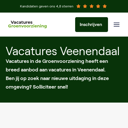
Kandidaten geven ons 4,8 sterren
Inschrijven
Vacatures Veenendaal
Vacatures in de Groenvoorziening heeft een
breed aanbod aan vacatures in Veenendaal.
Ben jij op zoek naar nieuwe uitdaging in deze
omgeving? Solliciteer snel!