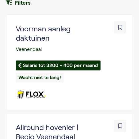
Filters
Voorman aanleg
daktuinen
Veenendaal
Salaris tot 3200 - 400 per maand
Wacht niet te lang!
Allround hovenier |
Regio Veenendaal