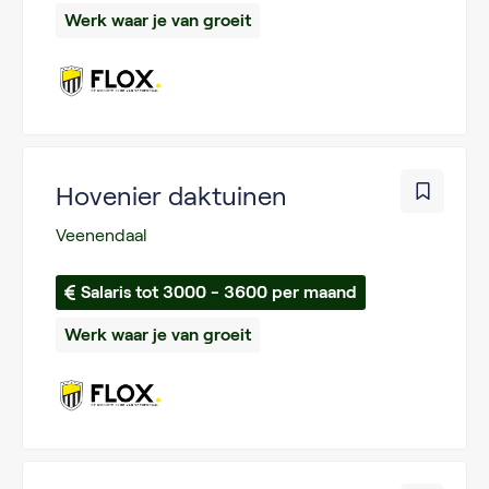
Werk waar je van groeit
Hovenier daktuinen
Veenendaal
Salaris tot 3000 - 3600 per maand
Werk waar je van groeit