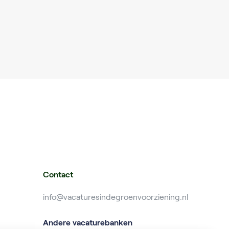
Contact
info@vacaturesindegroenvoorziening.nl
Andere vacaturebanken