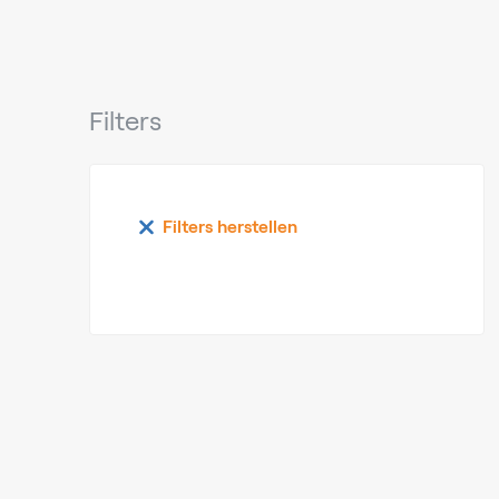
Filters
Filters herstellen