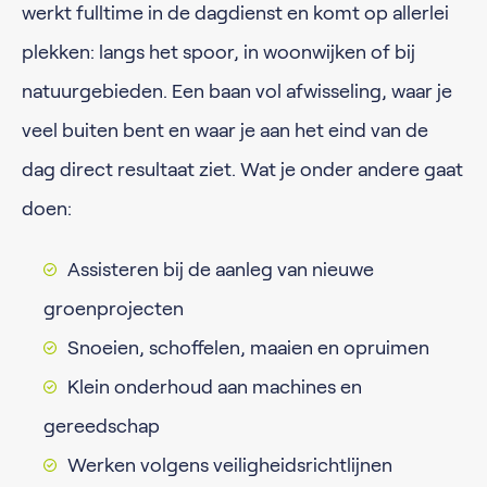
werkt fulltime in de dagdienst en komt op allerlei
plekken: langs het spoor, in woonwijken of bij
natuurgebieden. Een baan vol afwisseling, waar je
veel buiten bent en waar je aan het eind van de
dag direct resultaat ziet. Wat je onder andere gaat
doen:
Assisteren bij de aanleg van nieuwe
groenprojecten
Snoeien, schoffelen, maaien en opruimen
Klein onderhoud aan machines en
gereedschap
Werken volgens veiligheidsrichtlijnen