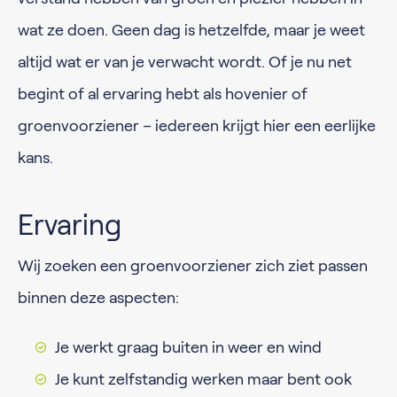
wat ze doen. Geen dag is hetzelfde, maar je weet
altijd wat er van je verwacht wordt. Of je nu net
begint of al ervaring hebt als hovenier of
groenvoorziener – iedereen krijgt hier een eerlijke
kans.
Ervaring
Wij zoeken een groenvoorziener zich ziet passen
binnen deze aspecten:
Je werkt graag buiten in weer en wind
Je kunt zelfstandig werken maar bent ook