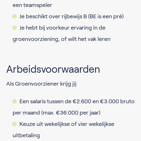
een teamspeler
Je beschikt over rijbewijs B (BE is een pré)
Je hebt bij voorkeur ervaring in de
groenvoorziening, of wilt het vak leren
Arbeidsvoorwaarden
Als Groenvoorziener krijg jij:
Een salaris tussen de €2.600 en €3.000 bruto
per maand (max. €36.000 per jaar)
Keuze uit wekelijkse of vier wekelijkse
uitbetaling