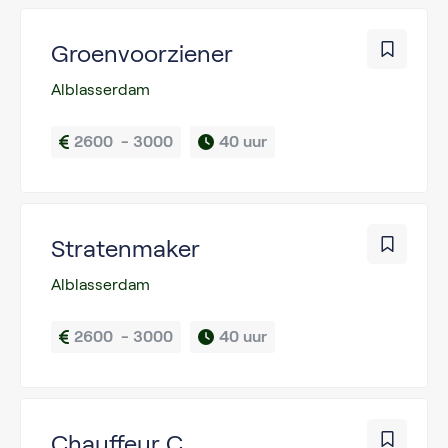
Groenvoorziener
Alblasserdam
2600  - 3000
40 uur
Stratenmaker
Alblasserdam
2600  - 3000
40 uur
Chauffeur C