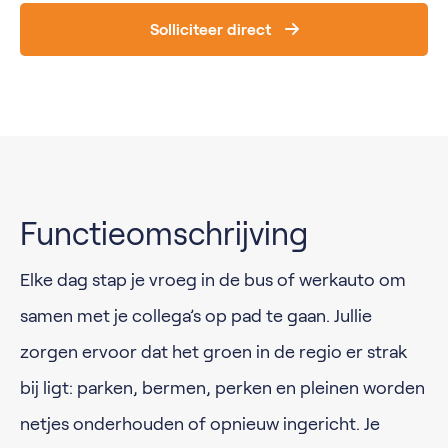
Solliciteer direct
Functieomschrijving
Elke dag stap je vroeg in de bus of werkauto om
samen met je collega’s op pad te gaan. Jullie
zorgen ervoor dat het groen in de regio er strak
bij ligt: parken, bermen, perken en pleinen worden
netjes onderhouden of opnieuw ingericht. Je