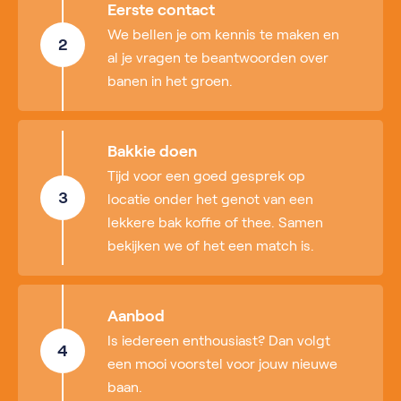
Eerste contact
We bellen je om kennis te maken en
2
al je vragen te beantwoorden over
banen in het groen.
Bakkie doen
Tijd voor een goed gesprek op
3
locatie onder het genot van een
lekkere bak koffie of thee. Samen
bekijken we of het een match is.
Aanbod
Is iedereen enthousiast? Dan volgt
4
een mooi voorstel voor jouw nieuwe
baan.