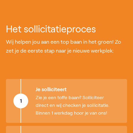
Het sollicitatieproces
Wij helpen jou aan een top baan in het groen! Zo
zet je de eerste stap naar je nieuwe werkplek:
Je solliciteert
Zie je een toffe baan? Solliciteer
1
direct en wij checken je sollicitatie.
Binnen 1 werkdag hoor je van ons!