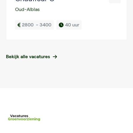
Oud-Alblas
2800  - 3400
40 uur
Bekijk alle vacatures