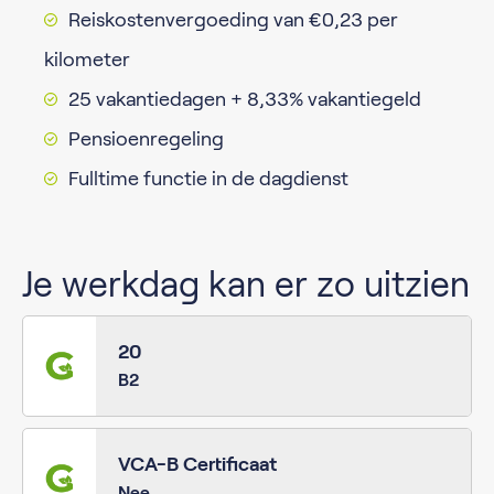
Reiskostenvergoeding van €0,23 per
kilometer
25 vakantiedagen + 8,33% vakantiegeld
Pensioenregeling
Fulltime functie in de dagdienst
Je werkdag kan er zo uitzien
20
B2
VCA-B Certificaat
Nee