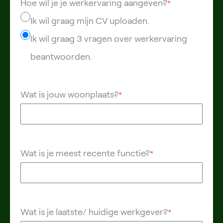
Hoe wil je je werkervaring aangeven?
*
Ik wil graag mijn CV uploaden.
Ik wil graag 3 vragen over werkervaring
beantwoorden.
Wat is jouw woonplaats?
*
Wat is je meest recente functie?
*
Wat is je laatste/ huidige werkgever?
*