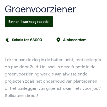
Groenvoorziener
Binnen 1 werkdag reactie!
Salaris tot €3000
Alblasserdam
Lekker aan de slag in de buitenlucht, met collega’s
op pad door Zuid-Holland. In deze functie in de
groenvoorziening werk je aan afwisselende
projecten zoals het onderhoud van plantsoenen
of het aanleggen van groenstroken. Iets voor jou?
Solliciteer direct!