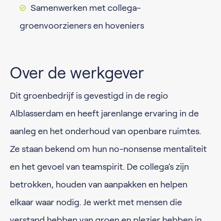
Samenwerken met collega-
groenvoorzieners en hoveniers
Over de werkgever
Dit groenbedrijf is gevestigd in de regio
Alblasserdam en heeft jarenlange ervaring in de
aanleg en het onderhoud van openbare ruimtes.
Ze staan bekend om hun no-nonsense mentaliteit
en het gevoel van teamspirit. De collega’s zijn
betrokken, houden van aanpakken en helpen
elkaar waar nodig. Je werkt met mensen die
verstand hebben van groen en plezier hebben in