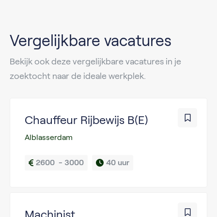
Vergelijkbare vacatures
Bekijk ook deze vergelijkbare vacatures in je
zoektocht naar de ideale werkplek.
Chauffeur Rijbewijs B(E)
Alblasserdam
2600  - 3000
40 uur
Machinist