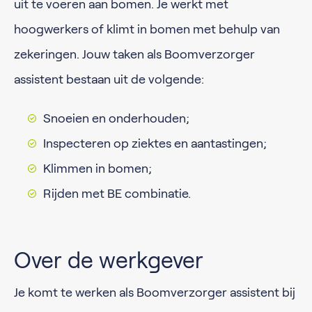
uit te voeren aan bomen. Je werkt met
hoogwerkers of klimt in bomen met behulp van
zekeringen. Jouw taken als Boomverzorger
assistent bestaan uit de volgende:
Snoeien en onderhouden;
Inspecteren op ziektes en aantastingen;
Klimmen in bomen;
Rijden met BE combinatie.
Over de werkgever
Je komt te werken als Boomverzorger assistent bij