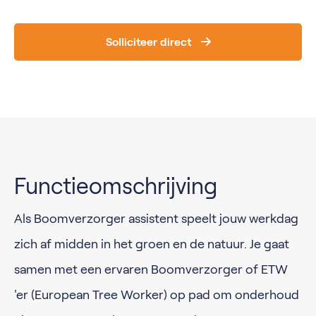
Solliciteer direct
Functieomschrijving
Als Boomverzorger assistent speelt jouw werkdag
zich af midden in het groen en de natuur. Je gaat
samen met een ervaren Boomverzorger of ETW
'er (European Tree Worker) op pad om onderhoud