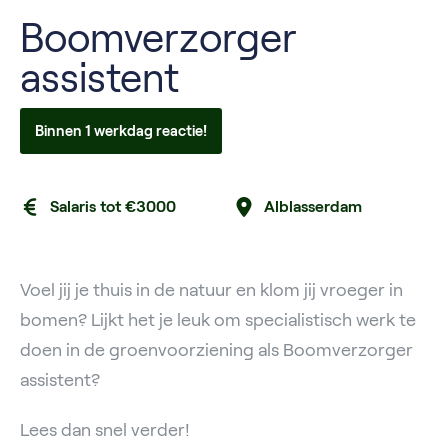
Boomverzorger
assistent
Binnen 1 werkdag reactie!
Salaris tot €3000
Alblasserdam
Voel jij je thuis in de natuur en klom jij vroeger in
bomen? Lijkt het je leuk om specialistisch werk te
doen in de groenvoorziening als Boomverzorger
assistent?
Lees dan snel verder!