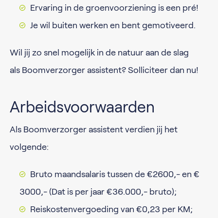
Ervaring in de groenvoorziening is een pré!
Je wil buiten werken en bent gemotiveerd.
Wil jij zo snel mogelijk in de natuur aan de slag
als Boomverzorger assistent? Solliciteer dan nu!
Arbeidsvoorwaarden
Als Boomverzorger assistent verdien jij het
volgende:
Bruto maandsalaris tussen de €2600,- en €
3000,- (Dat is per jaar €36.000,- bruto);
Reiskostenvergoeding van €0,23 per KM;