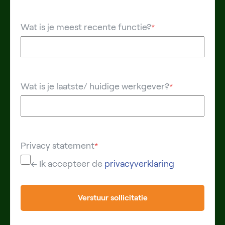
Wat is je meest recente functie?
*
Wat is je laatste/ huidige werkgever?
*
Privacy statement
*
← Ik accepteer de
privacyverklaring
Verstuur sollicitatie