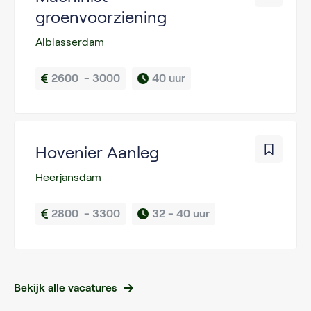
groenvoorziening
Alblasserdam
2600  - 3000
40 uur
Hovenier Aanleg
Heerjansdam
2800  - 3300
32 - 
40 uur
Bekijk alle vacatures