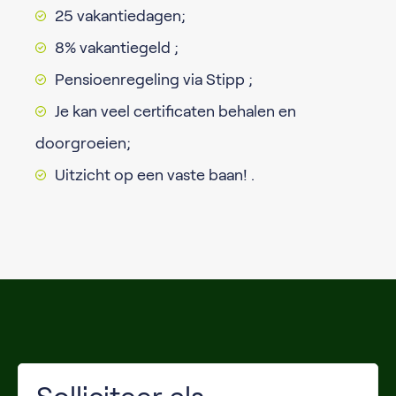
25 vakantiedagen;
8% vakantiegeld ;
Pensioenregeling via Stipp ;
Je kan veel certificaten behalen en
doorgroeien;
Uitzicht op een vaste baan! .