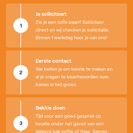
Je solliciteert
Zie je een toffe baan? Solliciteer
1
direct en wij checken je sollicitatie.
Binnen 1 werkdag hoor je van ons!
Eerste contact
We bellen je om kennis te maken en
2
al je vragen te beantwoorden over
banen in het groen.
Bakkie doen
Tijd voor een goed gesprek op
3
locatie onder het genot van een
lekkere bak koffie of thee. Samen