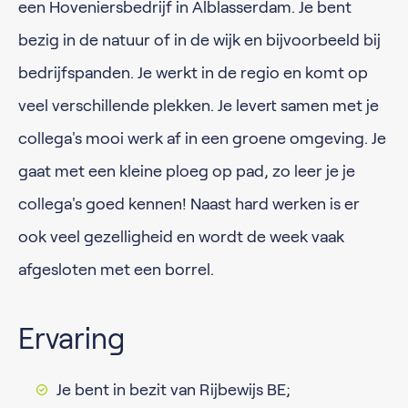
een Hoveniersbedrijf in Alblasserdam. Je bent
bezig in de natuur of in de wijk en bijvoorbeeld bij
bedrijfspanden. Je werkt in de regio en komt op
veel verschillende plekken. Je levert samen met je
collega's mooi werk af in een groene omgeving. Je
gaat met een kleine ploeg op pad, zo leer je je
collega's goed kennen! Naast hard werken is er
ook veel gezelligheid en wordt de week vaak
afgesloten met een borrel.
Ervaring
Je bent in bezit van Rijbewijs BE;