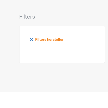
Filters
Filters herstellen