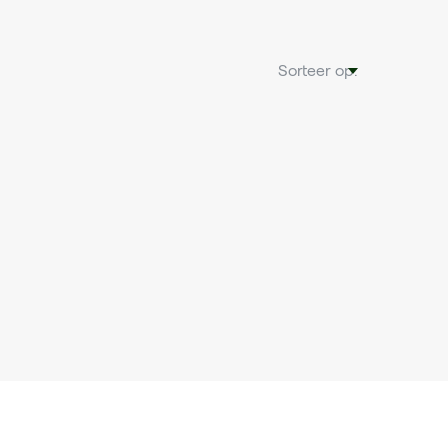
Sorteer op: