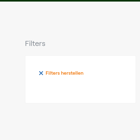
Filters
Filters herstellen