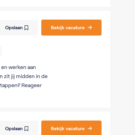
Opslaan
Bekijk vacature
n en werken aan
zit jij midden in de
e stappen? Reageer
Opslaan
Bekijk vacature